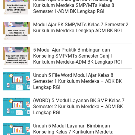
Kurikulum Merdeka SMP/MTs Kelas 8
Semester 1-ADM BK Lengkap RGI
Modul Ajar BK SMP/MTs Kelas 7 Semester 2
Kurikulum Merdeka Lengkap-ADM BK RGI
5 Modul Ajar Praktik Bimbingan dan
Konseling SMP/MTs Semester Ganjil
Kurikulum Merdeka-ADM BK Lengkap RGI
Unduh 5 File Word Modul Ajar Kelas 8
Semester 1 Kurikulum Merdeka – ADK BK
Lengkap RGI
(WORD) 5 Modul Layanan BK SMP Kelas 7
Semester 2 Kurikulum Merdeka – ADM BK
Lengkap RGI
Unduh 5 Modul Layanan Bimbingan
Konseling Kelas 7 Kurikulum Merdeka