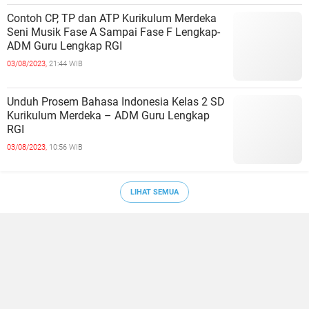
Contoh CP, TP dan ATP Kurikulum Merdeka
Seni Musik Fase A Sampai Fase F Lengkap-
ADM Guru Lengkap RGI
03/08/2023,
21:44 WIB
Unduh Prosem Bahasa Indonesia Kelas 2 SD
Kurikulum Merdeka – ADM Guru Lengkap
RGI
03/08/2023,
10:56 WIB
LIHAT SEMUA