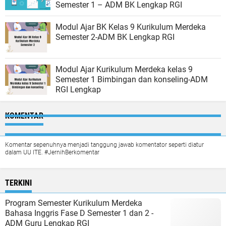
Semester 1 – ADM BK Lengkap RGI
Modul Ajar BK Kelas 9 Kurikulum Merdeka
Semester 2-ADM BK Lengkap RGI
Modul Ajar Kurikulum Merdeka kelas 9
Semester 1 Bimbingan dan konseling-ADM
RGI Lengkap
KOMENTAR
Komentar sepenuhnya menjadi tanggung jawab komentator seperti diatur
dalam UU ITE. #JernihBerkomentar
TERKINI
Program Semester Kurikulum Merdeka
Bahasa Inggris Fase D Semester 1 dan 2 -
ADM Guru Lengkap RGI