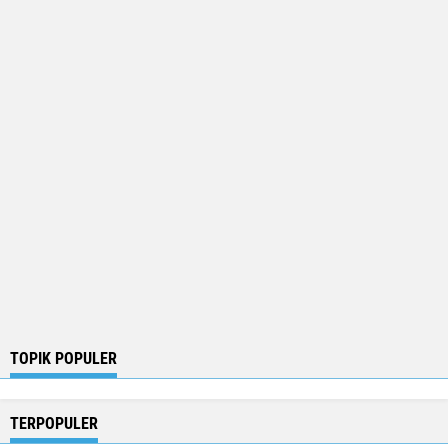
TOPIK POPULER
TERPOPULER