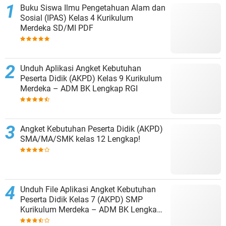
Buku Siswa Ilmu Pengetahuan Alam dan
Sosial (IPAS) Kelas 4 Kurikulum
Merdeka SD/MI PDF
Unduh Aplikasi Angket Kebutuhan
Peserta Didik (AKPD) Kelas 9 Kurikulum
Merdeka – ADM BK Lengkap RGI
Angket Kebutuhan Peserta Didik (AKPD)
SMA/MA/SMK kelas 12 Lengkap!
Unduh File Aplikasi Angket Kebutuhan
Peserta Didik Kelas 7 (AKPD) SMP
Kurikulum Merdeka – ADM BK Lengkap
RGI