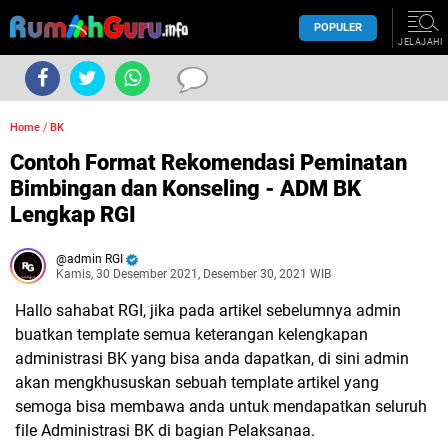
POPULER
JELAJAHI
Home
/
BK
Contoh Format Rekomendasi Peminatan
Bimbingan dan Konseling - ADM BK
Lengkap RGI
admin RGI
Kamis, 30 Desember 2021, Desember 30, 2021 WIB
Hallo sahabat RGI, jika pada artikel sebelumnya admin
buatkan template semua keterangan kelengkapan
administrasi BK yang bisa anda dapatkan, di sini admin
akan mengkhususkan sebuah template artikel yang
semoga bisa membawa anda untuk mendapatkan seluruh
file Administrasi BK di bagian Pelaksanaa.