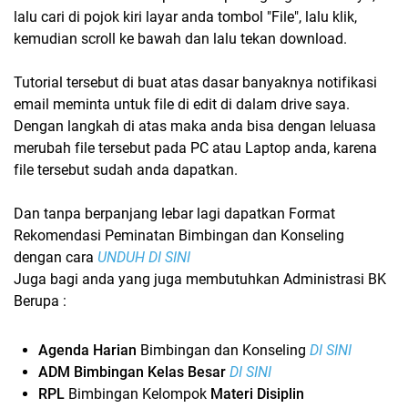
lalu cari di pojok kiri layar anda tombol "File", lalu klik,
kemudian scroll ke bawah dan lalu tekan download.
Tutorial tersebut di buat atas dasar banyaknya notifikasi
email meminta untuk file di edit di dalam drive saya.
Dengan langkah di atas maka anda bisa dengan leluasa
merubah file tersebut pada PC atau Laptop anda, karena
file tersebut sudah anda dapatkan.
Dan tanpa berpanjang lebar lagi dapatkan Format
Rekomendasi Peminatan Bimbingan dan Konseling
dengan cara
UNDUH DI SINI
Juga bagi anda yang juga membutuhkan Administrasi BK
Berupa :
Agenda Harian
Bimbingan dan Konseling
DI SINI
ADM Bimbingan Kelas Besar
DI SINI
RPL
Bimbingan Kelompok
Materi Disiplin