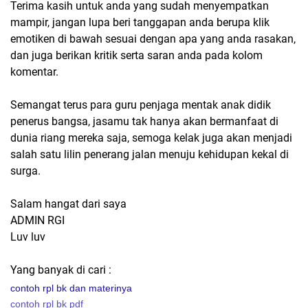
Terima kasih untuk anda yang sudah menyempatkan
mampir, jangan lupa beri tanggapan anda berupa klik
emotiken di bawah sesuai dengan apa yang anda rasakan,
dan juga berikan kritik serta saran anda pada kolom
komentar.
Semangat terus para guru penjaga mentak anak didik
penerus bangsa, jasamu tak hanya akan bermanfaat di
dunia riang mereka saja, semoga kelak juga akan menjadi
salah satu lilin penerang jalan menuju kehidupan kekal di
surga.
Salam hangat dari saya
ADMIN RGI
Luv luv
Yang banyak di cari :
contoh rpl bk dan materinya
contoh rpl bk pdf