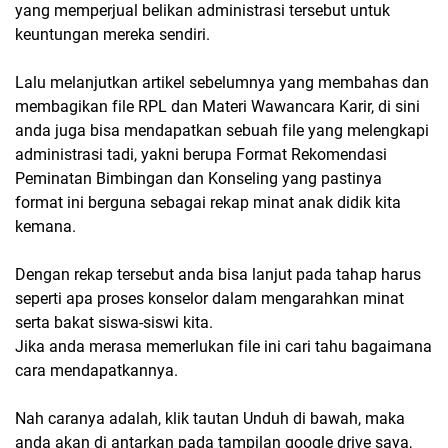
yang memperjual belikan administrasi tersebut untuk
keuntungan mereka sendiri.
Lalu melanjutkan artikel sebelumnya yang membahas dan
membagikan file RPL dan Materi Wawancara Karir, di sini
anda juga bisa mendapatkan sebuah file yang melengkapi
administrasi tadi, yakni berupa Format Rekomendasi
Peminatan Bimbingan dan Konseling yang pastinya
format ini berguna sebagai rekap minat anak didik kita
kemana.
Dengan rekap tersebut anda bisa lanjut pada tahap harus
seperti apa proses konselor dalam mengarahkan minat
serta bakat siswa-siswi kita.
Jika anda merasa memerlukan file ini cari tahu bagaimana
cara mendapatkannya.
Nah caranya adalah, klik tautan Unduh di bawah, maka
anda akan di antarkan pada tampilan google drive saya,