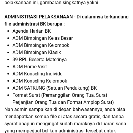
pelaksanaan ini, gambaran singkatnya yakni :
ADMINISTRASI PELAKSANAAN - Di dalamnya terkandung
file administrasi BK berupa :
Agenda Harian BK
ADM Bimbingan Kelas Besar
ADM Bimbingan Kelompok
ADM Bimbingan Klasik
39 RPL Beserta Materinya
ADM Home Visit
ADM Konseling Individu
ADM Konseling Kelompok
ADM SATKUNG (Satuan Pendukung) BK
Format Surat (Pemanggilan Orang Tua, Surat
Perjanjian Orang Tua dan Format Amplop Surat)
Nah admin sampaikan di depan bahwasannya, anda bisa
mendapatkan semua file di atas secara gratis, dan tanpa
syarat apapun mengingat sudah maraknya di luaran sana
yang memperjual belikan administrasi tersebut untuk