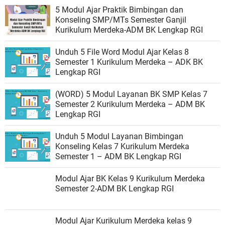
5 Modul Ajar Praktik Bimbingan dan
Konseling SMP/MTs Semester Ganjil
Kurikulum Merdeka-ADM BK Lengkap RGI
Unduh 5 File Word Modul Ajar Kelas 8
Semester 1 Kurikulum Merdeka – ADK BK
Lengkap RGI
(WORD) 5 Modul Layanan BK SMP Kelas 7
Semester 2 Kurikulum Merdeka – ADM BK
Lengkap RGI
Unduh 5 Modul Layanan Bimbingan
Konseling Kelas 7 Kurikulum Merdeka
Semester 1 – ADM BK Lengkap RGI
Modul Ajar BK Kelas 9 Kurikulum Merdeka
Semester 2-ADM BK Lengkap RGI
Modul Ajar Kurikulum Merdeka kelas 9