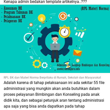
Kenapa admin bedakan template artikelnya..???
RPL BK dan Materi Norma Berprilaku di Rumah, Sekolah dan Masyarakat
Adalah karena di tahap pelaksanaan ini ada sekitar 55 file
administrasi yang mungkin akan anda butuhkan dalam
proses pelayanan Bimbingan dan Konseling pada anak
didik kita, dan sebagai petunjuk aran tentang administrasi
apa saja yang bisa anda dapatkan pada tahap