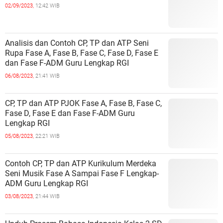
02/09/2023,
12:42 WIB
Analisis dan Contoh CP, TP dan ATP Seni
Rupa Fase A, Fase B, Fase C, Fase D, Fase E
dan Fase F-ADM Guru Lengkap RGI
06/08/2023,
21:41 WIB
CP, TP dan ATP PJOK Fase A, Fase B, Fase C,
Fase D, Fase E dan Fase F-ADM Guru
Lengkap RGI
05/08/2023,
22:21 WIB
Contoh CP, TP dan ATP Kurikulum Merdeka
Seni Musik Fase A Sampai Fase F Lengkap-
ADM Guru Lengkap RGI
03/08/2023,
21:44 WIB