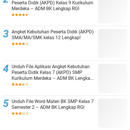
Peserta Didik (AKPD) Kelas 9 Kurikulum
Merdeka – ADM BK Lengkap RGI
Angket Kebutuhan Peserta Didik (AKPD)
SMA/MA/SMK kelas 12 Lengkap!
Unduh File Aplikasi Angket Kebutuhan
Peserta Didik Kelas 7 (AKPD) SMP
Kurikulum Merdeka – ADM BK Lengkap
RGI
Unduh File Word Materi BK SMP Kelas 7
Semester 2 – ADM BK Lengkap RGI