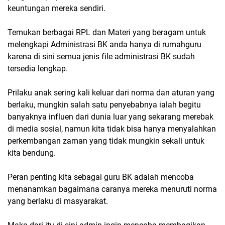
keuntungan mereka sendiri.
Temukan berbagai RPL dan Materi yang beragam untuk
melengkapi Administrasi BK anda hanya di rumahguru
karena di sini semua jenis file administrasi BK sudah
tersedia lengkap.
Prilaku anak sering kali keluar dari norma dan aturan yang
berlaku, mungkin salah satu penyebabnya ialah begitu
banyaknya influen dari dunia luar yang sekarang merebak
di media sosial, namun kita tidak bisa hanya menyalahkan
perkembangan zaman yang tidak mungkin sekali untuk
kita bendung.
Peran penting kita sebagai guru BK adalah mencoba
menanamkan bagaimana caranya mereka menuruti norma
yang berlaku di masyarakat.