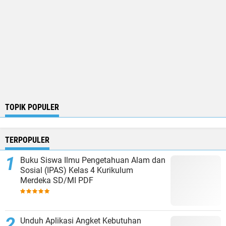
TOPIK POPULER
TERPOPULER
Buku Siswa Ilmu Pengetahuan Alam dan
Sosial (IPAS) Kelas 4 Kurikulum
Merdeka SD/MI PDF
Unduh Aplikasi Angket Kebutuhan