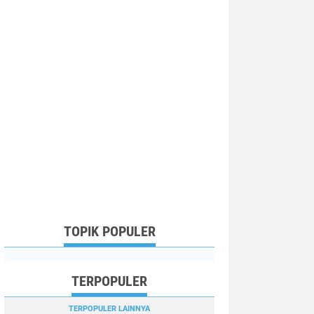
TOPIK POPULER
TERPOPULER
TERPOPULER LAINNYA