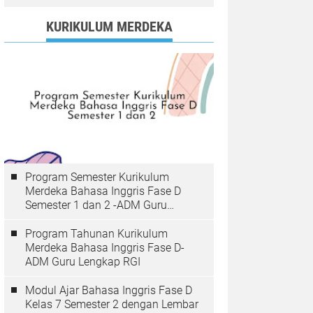
KURIKULUM MERDEKA
Program Semester Kurikulum
Merdeka Bahasa Inggris Fase D
Semester 1 dan 2 -ADM Guru
Lengkap RGI
Program Tahunan Kurikulum
Merdeka Bahasa Inggris Fase D-
ADM Guru Lengkap RGI
Modul Ajar Bahasa Inggris Fase D
Kelas 7 Semester 2 dengan Lembar