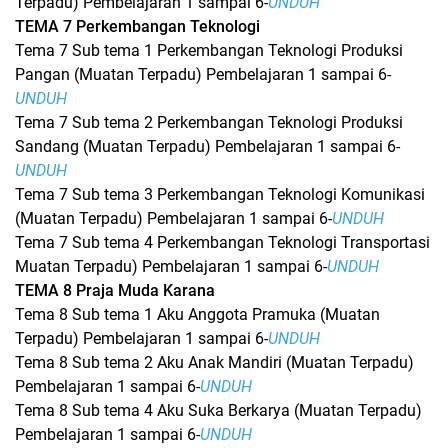
Terpadu) Pembelajaran 1 sampai 6-
UNDUH
TEMA 7 Perkembangan Teknologi
Tema 7 Sub tema 1 Perkembangan Teknologi Produksi
Pangan (Muatan Terpadu) Pembelajaran 1 sampai 6-
UNDUH
Tema 7 Sub tema 2 Perkembangan Teknologi Produksi
Sandang (Muatan Terpadu) Pembelajaran 1 sampai 6-
UNDUH
Tema 7 Sub tema 3 Perkembangan Teknologi Komunikasi
(Muatan Terpadu) Pembelajaran 1 sampai 6-
UNDUH
Tema 7 Sub tema 4 Perkembangan Teknologi Transportasi
Muatan Terpadu) Pembelajaran 1 sampai 6-
UNDUH
TEMA 8 Praja Muda Karana
Tema 8 Sub tema 1 Aku Anggota Pramuka (Muatan
Terpadu) Pembelajaran 1 sampai 6-
UNDUH
Tema 8 Sub tema 2 Aku Anak Mandiri (Muatan Terpadu)
Pembelajaran 1 sampai 6-
UNDUH
Tema 8 Sub tema 4 Aku Suka Berkarya (Muatan Terpadu)
Pembelajaran 1 sampai 6-
UNDUH