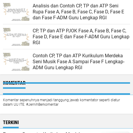
Analisis dan Contoh CP, TP dan ATP Seni
Rupa Fase A, Fase B, Fase C, Fase D, Fase E
dan Fase F-ADM Guru Lengkap RGI
CP, TP dan ATP PJOK Fase A, Fase B, Fase C,
Fase D, Fase E dan Fase F-ADM Guru Lengkap
RGI
Contoh CP, TP dan ATP Kurikulum Merdeka
Seni Musik Fase A Sampai Fase F Lengkap-
ADM Guru Lengkap RGI
KOMENTAR
Komentar sepenuhnya menjadi tanggung jawab komentator seperti diatur
dalam UU ITE. #JernihBerkomentar
TERKINI