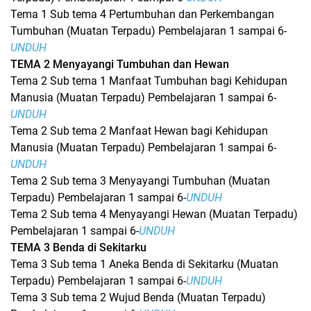
Tema 1 Sub tema 4 Pertumbuhan dan Perkembangan
Tumbuhan (Muatan Terpadu) Pembelajaran 1 sampai 6-
UNDUH
TEMA 2 Menyayangi Tumbuhan dan Hewan
Tema 2 Sub tema 1 Manfaat Tumbuhan bagi Kehidupan
Manusia (Muatan Terpadu) Pembelajaran 1 sampai 6-
UNDUH
Tema 2 Sub tema 2 Manfaat Hewan bagi Kehidupan
Manusia (Muatan Terpadu) Pembelajaran 1 sampai 6-
UNDUH
Tema 2 Sub tema 3 Menyayangi Tumbuhan (Muatan
Terpadu) Pembelajaran 1 sampai 6-
UNDUH
Tema 2 Sub tema 4 Menyayangi Hewan (Muatan Terpadu)
Pembelajaran 1 sampai 6-
UNDUH
TEMA 3 Benda di Sekitarku
Tema 3 Sub tema 1 Aneka Benda di Sekitarku (Muatan
Terpadu) Pembelajaran 1 sampai 6-
UNDUH
Tema 3 Sub tema 2 Wujud Benda (Muatan Terpadu)