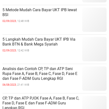
5 Metode Mudah Cara Bayar UKT IPB lewat
BSI
02/09/2023,
12:48 WIB
5 Langkah Mudah Cara Bayar UKT IPB Via
Bank BTN & Bank Mega Syariah
02/09/2023,
12:42 WIB
Analisis dan Contoh CP, TP dan ATP Seni
Rupa Fase A, Fase B, Fase C, Fase D, Fase E
dan Fase F-ADM Guru Lengkap RGI
06/08/2023,
21:41 WIB
CP, TP dan ATP PJOK Fase A, Fase B, Fase C,
Fase D, Fase E dan Fase F-ADM Guru
Lengkap RGI