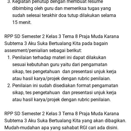
Kegiatan penutup dengan membuat resume
dibimbing oleh guru dan memeriksa tugas yang
sudah selesai terakhir doa tutup dilakukan selama
15 menit.
RPP SD Semester 2 Kelas 3 Tema 8 Praja Muda Karana
Subtema 3 Aku Suka Bertualang Kita pada bagain
assesment/penialian sebagai berikut:
Penilaian terhadap materi ini dapat dilakukan
sesuai kebutuhan guru yaitu dari pengamatan
sikap, tes pengetahuan dan presentasi unjuk kerja
atau hasil karya/projek dengan rubric penilaian.
Penilaian ini sudah disediakan format pengamatan
sikap, tes pengetahuan dan presentasi unjuk kerja
atau hasil karya/projek dengan rubric penilaian.
RPP SD Semester 2 Kelas 3 Tema 8 Praja Muda Karana
Subtema 3 Aku Suka Bertualang Kita yang akan dibagikan.
Mudah-mudahan apa yang sahabat RGI cari ada disini.