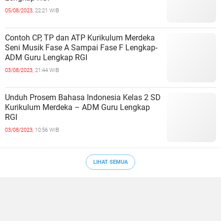
05/08/2023,
22:21 WIB
Contoh CP, TP dan ATP Kurikulum Merdeka
Seni Musik Fase A Sampai Fase F Lengkap-
ADM Guru Lengkap RGI
03/08/2023,
21:44 WIB
Unduh Prosem Bahasa Indonesia Kelas 2 SD
Kurikulum Merdeka – ADM Guru Lengkap
RGI
03/08/2023,
10:56 WIB
LIHAT SEMUA