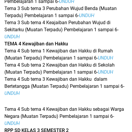
Pembelajaran 1 sampai 6-
UNDUH
Tema 3 Sub tema 3 Perubahan Wujud Benda (Muatan
Terpadu) Pembelajaran 1 sampai 6-
UNDUH
Tema 3 Sub tema 4 Keajaiban Perubahan Wujud di
Sekitarku (Muatan Terpadu) Pembelajaran 1 sampai 6-
UNDUH
TEMA 4 Kewajiban dan Hakku
Tema 4 Sub tema 1 Kewajiban dan Hakku di Rumah
(Muatan Terpadu) Pembelajaran 1 sampai 6-
UNDUH
Tema 4 Sub tema 2 Kewajiban dan Hakku di Sekolah
(Muatan Terpadu) Pembelajaran 1 sampai 6-
UNDUH
Tema 4 Sub tema 3 Kewajiban dan Hakku dalam
Bertetangga (Muatan Terpadu) Pembelajaran 1 sampai 6-
UNDUH
Tema 4 Sub tema 4 Kewajiban dan Hakku sebagai Warga
Negara (Muatan Terpadu) Pembelajaran 1 sampai 6-
UNDUH
RPP SD KELAS 3 SEMESTER 2