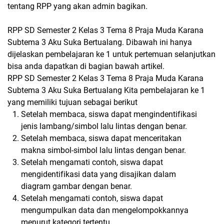
tentang RPP yang akan admin bagikan.
RPP SD Semester 2 Kelas 3 Tema 8 Praja Muda Karana
Subtema 3 Aku Suka Bertualang. Dibawah ini hanya
dijelaskan pembelajaran ke 1 untuk pertemuan selanjutkan
bisa anda dapatkan di bagian bawah artikel.
RPP SD Semester 2 Kelas 3 Tema 8 Praja Muda Karana
Subtema 3 Aku Suka Bertualang Kita pembelajaran ke 1
yang memiliki tujuan sebagai berikut
Setelah membaca, siswa dapat mengindentifikasi
jenis lambang/simbol lalu lintas dengan benar.
Setelah membaca, siswa dapat menceritakan
makna simbol-simbol lalu lintas dengan benar.
Setelah mengamati contoh, siswa dapat
mengidentifikasi data yang disajikan dalam
diagram gambar dengan benar.
Setelah mengamati contoh, siswa dapat
mengumpulkan data dan mengelompokkannya
menurut kategori tertentu