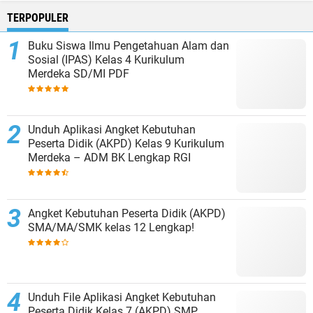
TERPOPULER
Buku Siswa Ilmu Pengetahuan Alam dan
Sosial (IPAS) Kelas 4 Kurikulum
Merdeka SD/MI PDF
Unduh Aplikasi Angket Kebutuhan
Peserta Didik (AKPD) Kelas 9 Kurikulum
Merdeka – ADM BK Lengkap RGI
Angket Kebutuhan Peserta Didik (AKPD)
SMA/MA/SMK kelas 12 Lengkap!
Unduh File Aplikasi Angket Kebutuhan
Peserta Didik Kelas 7 (AKPD) SMP