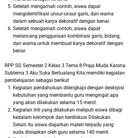
Setelah mengamati contoh, siswa dapat
mengidentifikasi unsur-unsur garis, dan warna
dalam sebuah karya dekoratif dengan benar.
Setelah mengamati contoh, siswa dapat
merancang penggunaan kombinasi garis, bidang,
dan warna untuk membuat karya dekoratif dengan
benar.
RPP SD Semester 2 Kelas 3 Tema 8 Praja Muda Karana
Subtema 3 Aku Suka Bertualang Kita memiliki kegiatan
pembelajaran sebagai berikut
Kegiatan pendahuluan dilengkapi dengan deskrpisi
kebutuhan yang membantu guru mengingat apa
yang akan dilakukan selama 15 menit.
Kegiatan Inti yang dilakukan meliputi siswa dibagi
kedalam kelompok dan berdiskusi Dilakukan.
Selain itu siswa diajarkan materi terpadu yang
suda disiapkan oleh guru selama 140 menit.