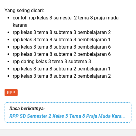
Yang sering dicari:
contoh rpp kelas 3 semester 2 tema 8 praja muda
karana
rpp kelas 3 tema 8 subtema 3 pembelajaran 2
rpp kelas 3 tema 8 subtema 3 pembelajaran 1
rpp kelas 3 tema 8 subtema 3 pembelajaran 6
rpp kelas 3 tema 8 subtema 2 pembelajaran 6
rpp daring kelas 3 tema 8 subtema 3
rpp kelas 3 tema 8 subtema 2 pembelajaran 1
rpp kelas 3 tema 8 subtema 2 pembelajaran 2
RPP
Baca berikutnya:
RPP SD Semester 2 Kelas 3 Tema 8 Praja Muda Karana Subtema 4 Aku Suka Berkarya -ADM Guru Lengkap RGI