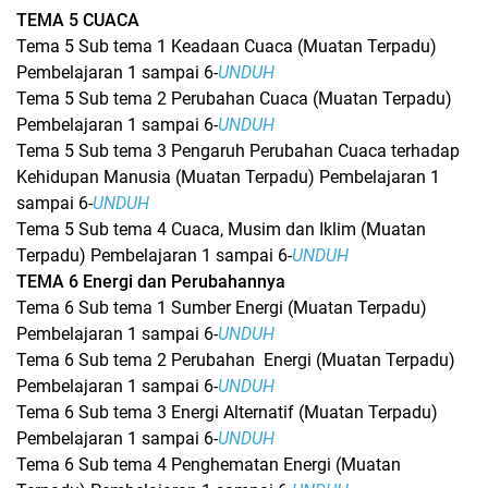
TEMA 5 CUACA
Tema 5 Sub tema 1 Keadaan Cuaca (Muatan Terpadu)
Pembelajaran 1 sampai 6-
UNDUH
Tema 5 Sub tema 2 Perubahan Cuaca (Muatan Terpadu)
Pembelajaran 1 sampai 6-
UNDUH
Tema 5 Sub tema 3 Pengaruh Perubahan Cuaca terhadap
Kehidupan Manusia (Muatan Terpadu) Pembelajaran 1
sampai 6-
UNDUH
Tema 5 Sub tema 4 Cuaca, Musim dan Iklim (Muatan
Terpadu) Pembelajaran 1 sampai 6-
UNDUH
TEMA 6 Energi dan Perubahannya
Tema 6 Sub tema 1 Sumber Energi (Muatan Terpadu)
Pembelajaran 1 sampai 6-
UNDUH
Tema 6 Sub tema 2 Perubahan Energi (Muatan Terpadu)
Pembelajaran 1 sampai 6-
UNDUH
Tema 6 Sub tema 3 Energi Alternatif (Muatan Terpadu)
Pembelajaran 1 sampai 6-
UNDUH
Tema 6 Sub tema 4 Penghematan Energi (Muatan