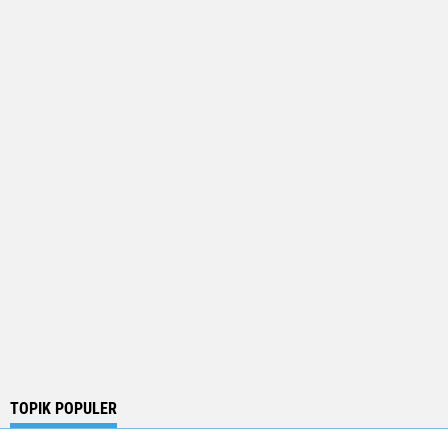
TOPIK POPULER