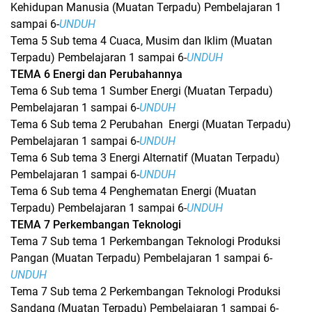
Kehidupan Manusia (Muatan Terpadu) Pembelajaran 1
sampai 6-
UNDUH
Tema 5 Sub tema 4 Cuaca, Musim dan Iklim (Muatan
Terpadu) Pembelajaran 1 sampai 6-
UNDUH
TEMA 6 Energi dan Perubahannya
Tema 6 Sub tema 1 Sumber Energi (Muatan Terpadu)
Pembelajaran 1 sampai 6-
UNDUH
Tema 6 Sub tema 2 Perubahan Energi (Muatan Terpadu)
Pembelajaran 1 sampai 6-
UNDUH
Tema 6 Sub tema 3 Energi Alternatif (Muatan Terpadu)
Pembelajaran 1 sampai 6-
UNDUH
Tema 6 Sub tema 4 Penghematan Energi (Muatan
Terpadu) Pembelajaran 1 sampai 6-
UNDUH
TEMA 7 Perkembangan Teknologi
Tema 7 Sub tema 1 Perkembangan Teknologi Produksi
Pangan (Muatan Terpadu) Pembelajaran 1 sampai 6-
UNDUH
Tema 7 Sub tema 2 Perkembangan Teknologi Produksi
Sandang (Muatan Terpadu) Pembelajaran 1 sampai 6-