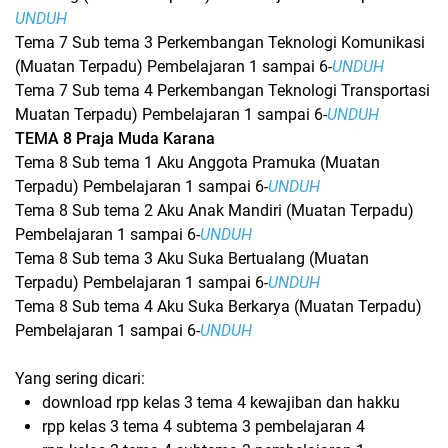
UNDUH
Tema 7 Sub tema 3 Perkembangan Teknologi Komunikasi
(Muatan Terpadu) Pembelajaran 1 sampai 6-
UNDUH
Tema 7 Sub tema 4 Perkembangan Teknologi Transportasi
Muatan Terpadu) Pembelajaran 1 sampai 6-
UNDUH
TEMA 8 Praja Muda Karana
Tema 8 Sub tema 1 Aku Anggota Pramuka (Muatan
Terpadu) Pembelajaran 1 sampai 6-
UNDUH
Tema 8 Sub tema 2 Aku Anak Mandiri (Muatan Terpadu)
Pembelajaran 1 sampai 6-
UNDUH
Tema 8 Sub tema 3 Aku Suka Bertualang (Muatan
Terpadu) Pembelajaran 1 sampai 6-
UNDUH
Tema 8 Sub tema 4 Aku Suka Berkarya (Muatan Terpadu)
Pembelajaran 1 sampai 6-
UNDUH
Yang sering dicari:
download rpp kelas 3 tema 4 kewajiban dan hakku
rpp kelas 3 tema 4 subtema 3 pembelajaran 4