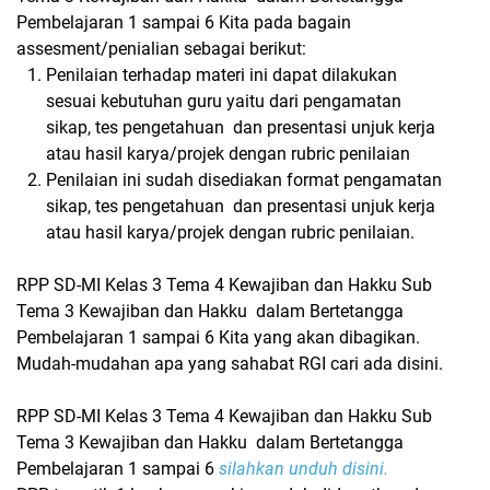
Pembelajaran 1 sampai 6 Kita pada bagain
assesment/penialian sebagai berikut:
Penilaian terhadap materi ini dapat dilakukan
sesuai kebutuhan guru yaitu dari pengamatan
sikap, tes pengetahuan dan presentasi unjuk kerja
atau hasil karya/projek dengan rubric penilaian
Penilaian ini sudah disediakan format pengamatan
sikap, tes pengetahuan dan presentasi unjuk kerja
atau hasil karya/projek dengan rubric penilaian.
RPP SD-MI Kelas 3 Tema 4 Kewajiban dan Hakku Sub
Tema 3 Kewajiban dan Hakku dalam Bertetangga
Pembelajaran 1 sampai 6 Kita yang akan dibagikan.
Mudah-mudahan apa yang sahabat RGI cari ada disini.
RPP SD-MI Kelas 3 Tema 4 Kewajiban dan Hakku Sub
Tema 3 Kewajiban dan Hakku dalam Bertetangga
Pembelajaran 1 sampai 6
silahkan unduh disini.