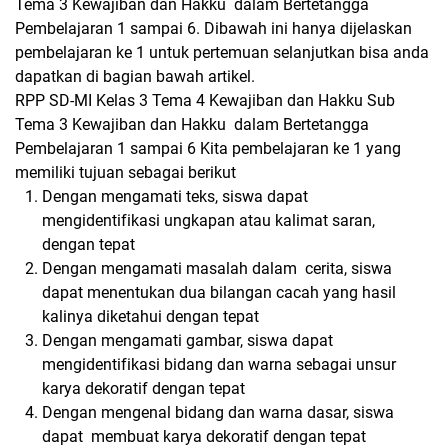
Tema 3 Kewajiban dan Hakku dalam Bertetangga
Pembelajaran 1 sampai 6. Dibawah ini hanya dijelaskan
pembelajaran ke 1 untuk pertemuan selanjutkan bisa anda
dapatkan di bagian bawah artikel.
RPP SD-MI Kelas 3 Tema 4 Kewajiban dan Hakku Sub
Tema 3 Kewajiban dan Hakku dalam Bertetangga
Pembelajaran 1 sampai 6 Kita pembelajaran ke 1 yang
memiliki tujuan sebagai berikut
Dengan mengamati teks, siswa dapat
mengidentifikasi ungkapan atau kalimat saran,
dengan tepat
Dengan mengamati masalah dalam cerita, siswa
dapat menentukan dua bilangan cacah yang hasil
kalinya diketahui dengan tepat
Dengan mengamati gambar, siswa dapat
mengidentifikasi bidang dan warna sebagai unsur
karya dekoratif dengan tepat
Dengan mengenal bidang dan warna dasar, siswa
dapat membuat karya dekoratif dengan tepat