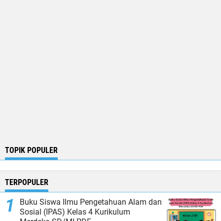
TOPIK POPULER
TERPOPULER
Buku Siswa Ilmu Pengetahuan Alam dan
Sosial (IPAS) Kelas 4 Kurikulum