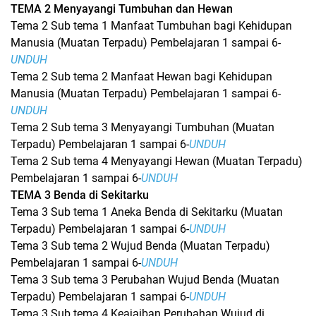
TEMA 2 Menyayangi Tumbuhan dan Hewan
Tema 2 Sub tema 1 Manfaat Tumbuhan bagi Kehidupan
Manusia (Muatan Terpadu) Pembelajaran 1 sampai 6-
UNDUH
Tema 2 Sub tema 2 Manfaat Hewan bagi Kehidupan
Manusia (Muatan Terpadu) Pembelajaran 1 sampai 6-
UNDUH
Tema 2 Sub tema 3 Menyayangi Tumbuhan (Muatan
Terpadu) Pembelajaran 1 sampai 6-
UNDUH
Tema 2 Sub tema 4 Menyayangi Hewan (Muatan Terpadu)
Pembelajaran 1 sampai 6-
UNDUH
TEMA 3 Benda di Sekitarku
Tema 3 Sub tema 1 Aneka Benda di Sekitarku (Muatan
Terpadu) Pembelajaran 1 sampai 6-
UNDUH
Tema 3 Sub tema 2 Wujud Benda (Muatan Terpadu)
Pembelajaran 1 sampai 6-
UNDUH
Tema 3 Sub tema 3 Perubahan Wujud Benda (Muatan
Terpadu) Pembelajaran 1 sampai 6-
UNDUH
Tema 3 Sub tema 4 Keajaiban Perubahan Wujud di