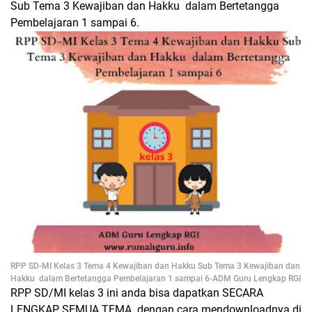
Sub Tema 3 Kewajiban dan Hakku dalam Bertetangga
Pembelajaran 1 sampai 6.
RPP SD-MI Kelas 3 Tema 4 Kewajiban dan Hakku Sub Tema 3 Kewajiban dan
Hakku dalam Bertetangga Pembelajaran 1 sampai 6-ADM Guru Lengkap RGI
RPP SD/MI kelas 3 ini anda bisa dapatkan SECARA
LENGKAP SEMUA TEMA dengan cara mendownloadnya di