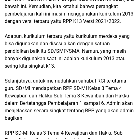
bawah ini. Kemudian, kita ketahui bahwa perangkat
pembelajaran kali ini masih menggunakan kurikulum 2013
dengan versi terbaru yaitu RPP K13 Versi 2021/2022.
Adapun, kurikulum terbaru yaitu kurikulum merdeka yang
bisa digunakan dan disesuaikan dengan satuan
pendidikan baik itu SD/SMP/SMA. Namun, yang masih
banyak digunakan saat ini adalah kurikulum 2013 atau
sering kita singkat k13.
Selanjutnya, untuk memudahkan sahabat RGI terutama
guru SD/MI mendapatkan RPP SD-MI Kelas 3 Tema 4
Kewajiban dan Hakku Sub Tema 3 Kewajiban dan Hakku
dalam Bertetangga Pembelajaran 1 sampai 6. Admin akan
menjelaskan secara singkat tentang RPP yang akan admin
bagikan.
RPP SD-MI Kelas 3 Tema 4 Kewajiban dan Hakku Sub