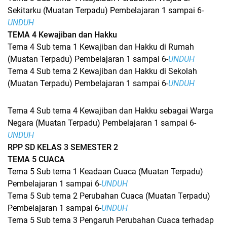
Sekitarku (Muatan Terpadu) Pembelajaran 1 sampai 6-
UNDUH
TEMA 4 Kewajiban dan Hakku
Tema 4 Sub tema 1 Kewajiban dan Hakku di Rumah
(Muatan Terpadu) Pembelajaran 1 sampai 6-
UNDUH
Tema 4 Sub tema 2 Kewajiban dan Hakku di Sekolah
(Muatan Terpadu) Pembelajaran 1 sampai 6-
UNDUH
Tema 4 Sub tema 4 Kewajiban dan Hakku sebagai Warga
Negara (Muatan Terpadu) Pembelajaran 1 sampai 6-
UNDUH
RPP SD KELAS 3 SEMESTER 2
TEMA 5 CUACA
Tema 5 Sub tema 1 Keadaan Cuaca (Muatan Terpadu)
Pembelajaran 1 sampai 6-
UNDUH
Tema 5 Sub tema 2 Perubahan Cuaca (Muatan Terpadu)
Pembelajaran 1 sampai 6-
UNDUH
Tema 5 Sub tema 3 Pengaruh Perubahan Cuaca terhadap