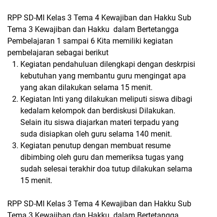
RPP SD-MI Kelas 3 Tema 4 Kewajiban dan Hakku Sub
Tema 3 Kewajiban dan Hakku dalam Bertetangga
Pembelajaran 1 sampai 6 Kita memiliki kegiatan
pembelajaran sebagai berikut
Kegiatan pendahuluan dilengkapi dengan deskrpisi
kebutuhan yang membantu guru mengingat apa
yang akan dilakukan selama 15 menit.
Kegiatan Inti yang dilakukan meliputi siswa dibagi
kedalam kelompok dan berdiskusi Dilakukan.
Selain itu siswa diajarkan materi terpadu yang
suda disiapkan oleh guru selama 140 menit.
Kegiatan penutup dengan membuat resume
dibimbing oleh guru dan memeriksa tugas yang
sudah selesai terakhir doa tutup dilakukan selama
15 menit.
RPP SD-MI Kelas 3 Tema 4 Kewajiban dan Hakku Sub
Tema 3 Kewajiban dan Hakku dalam Bertetangga