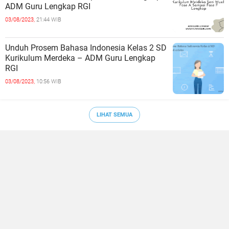
ADM Guru Lengkap RGI
03/08/2023,
21:44 WIB
Unduh Prosem Bahasa Indonesia Kelas 2 SD
Kurikulum Merdeka – ADM Guru Lengkap
RGI
03/08/2023,
10:56 WIB
LIHAT SEMUA