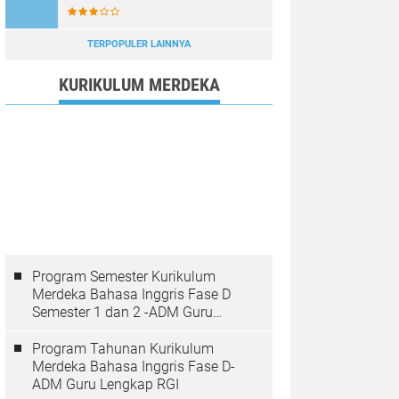
TERPOPULER LAINNYA
KURIKULUM MERDEKA
Program Semester Kurikulum
Merdeka Bahasa Inggris Fase D
Semester 1 dan 2 -ADM Guru
Lengkap RGI
Program Tahunan Kurikulum
Merdeka Bahasa Inggris Fase D-
ADM Guru Lengkap RGI