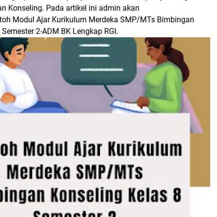
 Konseling. Pada artikel ini admin akan
oh Modul Ajar Kurikulum Merdeka SMP/MTs Bimbingan
8 Semester 2-ADM BK Lengkap RGI.