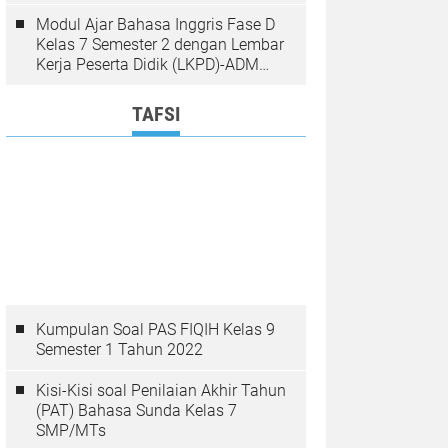
Modul Ajar Bahasa Inggris Fase D
Kelas 7 Semester 2 dengan Lembar
Kerja Peserta Didik (LKPD)-ADM
Guru Lengkap RGI
TAFSI
Kumpulan Soal PAS FIQIH Kelas 9
Semester 1 Tahun 2022
Kisi-Kisi soal Penilaian Akhir Tahun
(PAT) Bahasa Sunda Kelas 7
SMP/MTs